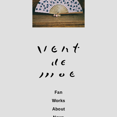
Fan
Works
About