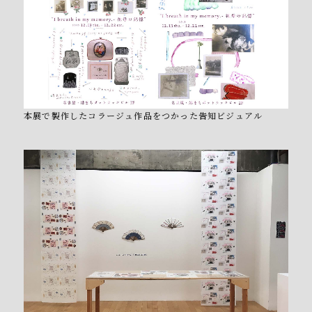
本展で製作したコラージュ作品をつかった告知ビジュアル