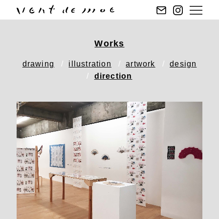
Works
drawing
illustration
artwork
design
direction