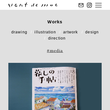
Works
drawing
illustration
artwork
design
direction
#media